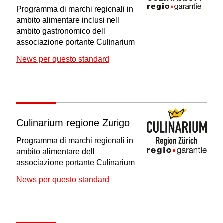
Programma di marchi regionali in
ambito alimentare inclusi nell
ambito gastronomico dell
associazione portante Culinarium
News per questo standard
Culinarium regione Zurigo
Programma di marchi regionali in
ambito alimentare dell
associazione portante Culinarium
News per questo standard