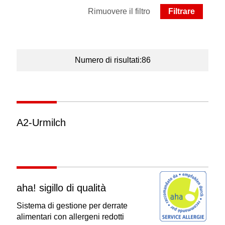
Rimuovere il filtro
Numero di risultati:86
A2-Urmilch
aha! sigillo di qualità
Sistema di gestione per derrate
alimentari con allergeni redotti