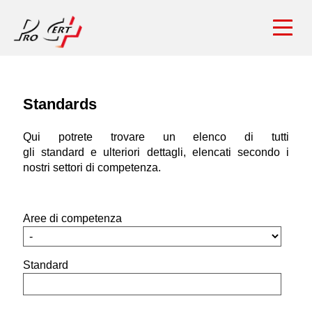
Standards
Qui potrete trovare un elenco di tutti
gli standard e ulteriori dettagli, elencati secondo i
nostri settori di competenza.
Aree di competenza
Standard