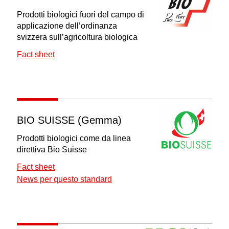
Prodotti biologici fuori del campo di
applicazione dell’ordinanza
svizzera sull’agricoltura biologica
Fact sheet
BIO SUISSE (Gemma)
Prodotti biologici come da linea
direttiva Bio Suisse
Fact sheet
News per questo standard