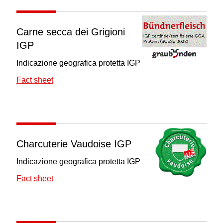
Carne secca dei Grigioni
IGP
Indicazione geografica protetta IGP
Fact sheet
Charcuterie Vaudoise IGP
Indicazione geografica protetta IGP
Fact sheet