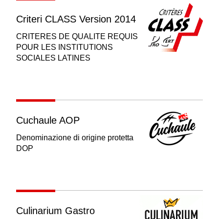
Criteri CLASS Version 2014
CRITERES DE QUALITE REQUIS
POUR LES INSTITUTIONS
SOCIALES LATINES
Cuchaule AOP
Denominazione di origine protetta
DOP
Culinarium Gastro