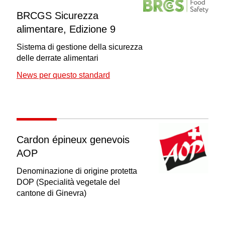
BRCGS Sicurezza
alimentare, Edizione 9
Sistema di gestione della sicurezza
delle derrate alimentari
News per questo standard
Cardon épineux genevois
AOP
Denominazione di origine protetta
DOP (Specialità vegetale del
cantone di Ginevra)