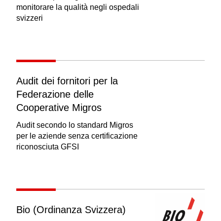
monitorare la qualità negli ospedali
svizzeri
Audit dei fornitori per la
Federazione delle
Cooperative Migros
Audit secondo lo standard Migros
per le aziende senza certificazione
riconosciuta GFSI
Bio (Ordinanza Svizzera)