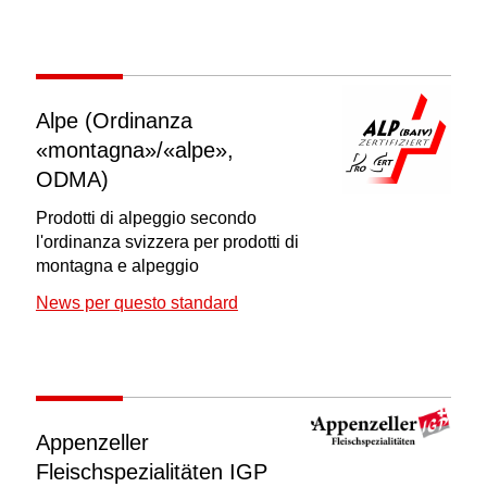
Alpe (Ordinanza
«montagna»/«alpe»,
ODMA)
Prodotti di alpeggio secondo
l'ordinanza svizzera per prodotti di
montagna e alpeggio
News per questo standard
Appenzeller
Fleischspezialitäten IGP