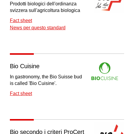
Prodotti biologici dell'ordinanza
svizzera sull'agricoltura biologica
Fact sheet
News per questo standard
Bio Cuisine
In gastronomy, the Bio Suisse bud
is called 'Bio Cuisine'.
Fact sheet
Bio secondo i criteri ProCert