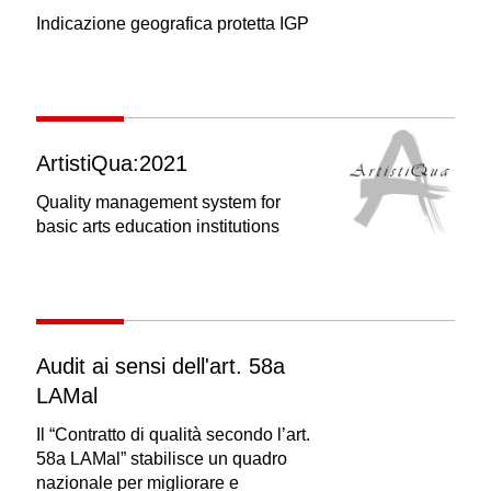
Indicazione geografica protetta IGP
ArtistiQua:2021
Quality management system for
basic arts education institutions
Audit ai sensi dell'art. 58a
LAMal
Il “Contratto di qualità secondo l’art.
58a LAMal” stabilisce un quadro
nazionale per migliorare e