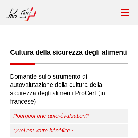
Cultura della sicurezza degli alimenti
Domande sullo strumento di
autovalutazione della cultura della
sicurezza degli alimenti ProCert (in
francese)
Pourquoi une auto-évaluation?
Quel est votre bénéfice?