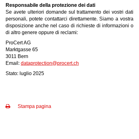
Responsabile della protezione dei dati
Se avete ulteriori domande sul trattamento dei vostri dati
personali, potete contattarci direttamente. Siamo a vostra
disposizione anche nel caso di richieste di informazioni o
di altro genere oppure di reclami:
ProCert AG
Marktgasse 65
3011 Bern
Email:
dataprotection@procert.ch
Stato: luglio 2025
Stampa pagina