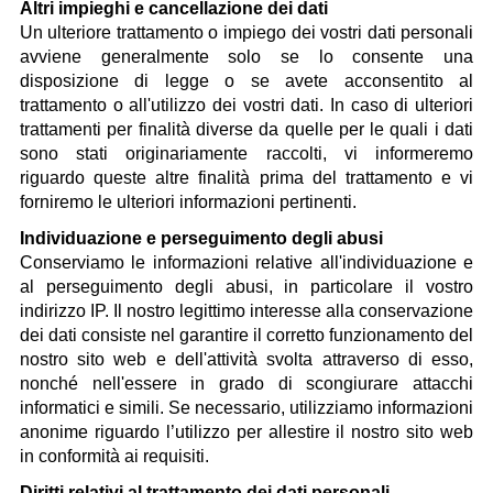
Altri impieghi e cancellazione dei dati
Un ulteriore trattamento o impiego dei vostri dati personali
avviene generalmente solo se lo consente una
disposizione di legge o se avete acconsentito al
trattamento o all'utilizzo dei vostri dati. In caso di ulteriori
trattamenti per finalità diverse da quelle per le quali i dati
sono stati originariamente raccolti, vi informeremo
riguardo queste altre finalità prima del trattamento e vi
forniremo le ulteriori informazioni pertinenti.
Individuazione e perseguimento degli abusi
Conserviamo le informazioni relative all'individuazione e
al perseguimento degli abusi, in particolare il vostro
indirizzo IP. Il nostro legittimo interesse alla conservazione
dei dati consiste nel garantire il corretto funzionamento del
nostro sito web e dell'attività svolta attraverso di esso,
nonché nell'essere in grado di scongiurare attacchi
informatici e simili. Se necessario, utilizziamo informazioni
anonime riguardo l’utilizzo per allestire il nostro sito web
in conformità ai requisiti.
Diritti relativi al trattamento dei dati personali