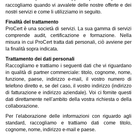
raccogliamo quando vi avvalete delle nostre offerte e dei
nostri servizi e come li utilizziamo in seguito.
Finalità del trattamento
ProCert è una società di servizi. La sua gamma di servizi
comprende audit, certificazione e formazione. Nella
misura in cui ProCert tratta dati personali, ciò avviene per
la finalità sopra indicata.
Trattamento dei dati personali
Raccogliamo e trattiamo i seguenti dati che vi riguardano
in qualità di partner commerciale: titolo, cognome, nome,
funzione, paese, indirizzo e-mail, il vostro numero di
telefono diretto e, se del caso, il vostro indirizzo (indirizzo
di fatturazione e indirizzo aziendale). Voi ci fornite questi
dati direttamente nell'ambito della vostra richiesta o della
collaborazione.
Per l'elaborazione delle informazioni con riguardo agli
standard, raccogliamo e trattiamo dati come titolo,
cognome, nome, indirizzo e-mail e paese.