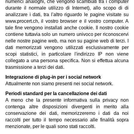
numerici analoghi, che vengono scambiati tra i computer
durante il normale utilizzo di Internet), allo scopo di di
analizzare i dati, tra l'altro riguardo le pagine visitate su
www.procert.ch, il vostro browser e il vostro computer. A
tale fine vengono installati anche cookie. Il nostro cookie
contiene tuttavia solo un numero univoco per riconoscervi
nelle nostre pagine web, ma non su pagine web di terzi. I
dati memorizzati vengono utilizzati esclusivamente per
scopi statistici, in particolare l'indirizzo IP non viene
collegato a una persona specifica. Non si effettua alcuna
trasmissione a terzi dei dati.
Integrazione di plug-in per i social network
Attualmente non siamo presenti nei social network.
Periodi standard per la cancellazione dei dati
A meno che la presente informativa sulla privacy non
contenga altre disposizioni divergenti in merito alla
conservazione dei dati, memorizzeremo i dati da noi
raccolti per tutto il tempo necessario alle finalità sopra
menzionate, per le quali sono stati raccolti.