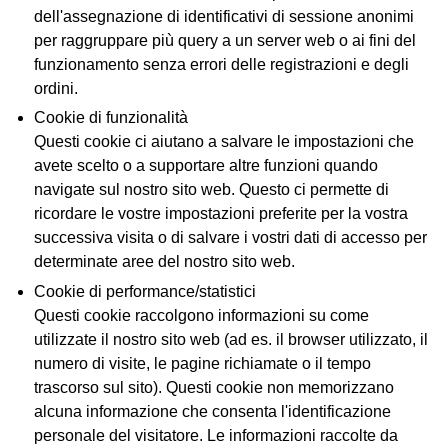
dell'assegnazione di identificativi di sessione anonimi
per raggruppare più query a un server web o ai fini del
funzionamento senza errori delle registrazioni e degli
ordini.
Cookie di funzionalità
Questi cookie ci aiutano a salvare le impostazioni che
avete scelto o a supportare altre funzioni quando
navigate sul nostro sito web. Questo ci permette di
ricordare le vostre impostazioni preferite per la vostra
successiva visita o di salvare i vostri dati di accesso per
determinate aree del nostro sito web.
Cookie di performance/statistici
Questi cookie raccolgono informazioni su come
utilizzate il nostro sito web (ad es. il browser utilizzato, il
numero di visite, le pagine richiamate o il tempo
trascorso sul sito). Questi cookie non memorizzano
alcuna informazione che consenta l'identificazione
personale del visitatore. Le informazioni raccolte da