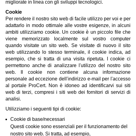
migliorate in linea con gli sviluppi tecnologici.
Cookie
Per rendere il nostro sito web di facile utilizzo per voi e per
adattarlo in modo ottimale alle vostre esigenze, in alcuni
ambiti utilizziamo cookie. Un cookie è un piccolo file che
viene memorizzato localmente sul vostro computer
quando visitate un sito web. Se visitate di nuovo il sito
web utilizzando lo stesso terminale, il cookie indica, ad
esempio, che si tratta di una visita ripetuta. I cookie ci
permettono anche di analizzare l'utilizzo del nostro sito
web. Il cookie non contiene alcuna informazione
personale ad eccezione dell'indirizzo e-mail per l'accesso
al portale ProCert. Non è idoneo ad identificarvi sui siti
web di terzi, compresi i siti web dei fornitori di servizi di
analisi.
Utilizziamo i seguenti tipi di cookie:
Cookie di base/necessari
Questi cookie sono essenziali per il funzionamento del
nostro sito web. Si tratta, ad esempio,