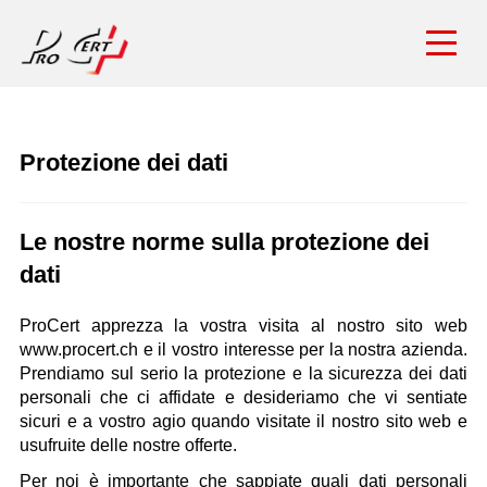
Protezione dei dati
Le nostre norme sulla protezione dei
dati
ProCert apprezza la vostra visita al nostro sito web
www.procert.ch e il vostro interesse per la nostra azienda.
Prendiamo sul serio la protezione e la sicurezza dei dati
personali che ci affidate e desideriamo che vi sentiate
sicuri e a vostro agio quando visitate il nostro sito web e
usufruite delle nostre offerte.
Per noi è importante che sappiate quali dati personali