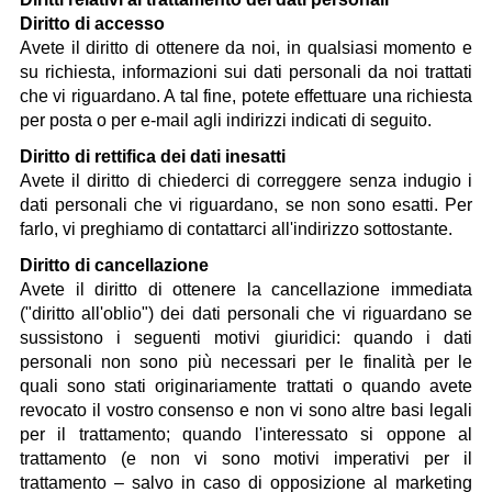
Diritto di accesso
Avete il diritto di ottenere da noi, in qualsiasi momento e
su richiesta, informazioni sui dati personali da noi trattati
che vi riguardano. A tal fine, potete effettuare una richiesta
per posta o per e-mail agli indirizzi indicati di seguito.
Diritto di rettifica dei dati inesatti
Avete il diritto di chiederci di correggere senza indugio i
dati personali che vi riguardano, se non sono esatti. Per
farlo, vi preghiamo di contattarci all'indirizzo sottostante.
Diritto di cancellazione
Avete il diritto di ottenere la cancellazione immediata
("diritto all'oblio") dei dati personali che vi riguardano se
sussistono i seguenti motivi giuridici: quando i dati
personali non sono più necessari per le finalità per le
quali sono stati originariamente trattati o quando avete
revocato il vostro consenso e non vi sono altre basi legali
per il trattamento; quando l'interessato si oppone al
trattamento (e non vi sono motivi imperativi per il
trattamento – salvo in caso di opposizione al marketing