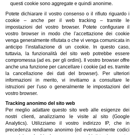
questi cookie sono aggregate e quindi anonime.
Potete dichiarare il vostro consenso o il rifiuto riguardo i
cookie – anche per il web tracking – tramite le
impostazioni del vostro browser. Potete configurare il
vostro browser in modo che l'accettazione dei cookie
venga generalmente rifiutata o che vi venga comunicata in
anticipo l'installazione di un cookie. In questo caso,
tuttavia, la funzionalità del sito web potrebbe essere
compromessa (ad es. per gli ordini). Il vostro browser offre
anche una funzione per cancellare i cookie (ad es. tramite
la cancellazione dei dati del browser). Per ulteriori
informazioni in merito, vi invitiamo a consultare le
istruzioni per l'uso o generalmente le impostazioni del
vostro browser.
Tracking anonimo del sito web
Per meglio adattare questo sito web alle esigenze dei
nostri clienti, analizziamo le visite al sito (Google
Analytics). Utilizziamo il vostro indirizzo IP, che in
precedenza rendiamo anonimo (ed eventualmente codici