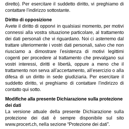
diretto). Per esercitare il suddetto diritto, vi preghiamo di
contattare l'indirizzo sottostante.
Diritto di opposizione
Avete il diritto di opporvi in qualsiasi momento, per motivi
connessi alla vostra situazione particolare, al trattamento
dei dati personali che vi riguardano. Noi ci asterremo dal
trattare ulteriormente i vostri dati personali, salvo che non
riusciamo a dimostrare l'esistenza di motivi legittimi
cogenti per procedere al trattamento che prevalgano sui
vostri interessi, diritti e libertà, oppure a meno che il
trattamento non serva all'accertamento, all'esercizio o alla
difesa di un diritto in sede giudiziaria. Per esercitare il
suddetto diritto, vi preghiamo di contattare l'indirizzo di
contatto qui sotto.
Modifiche alla presente Dichiarazione sulla protezione
dei dati
La versione attuale della presente Dichiarazione sulla
protezione dei dati è sempre disponibile sul sito
www.procert.ch, nella sezione “Protezione dei dati”.