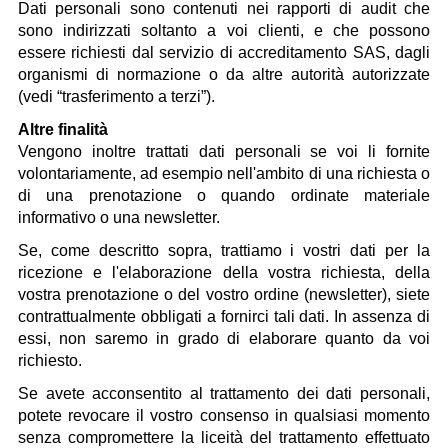
Dati personali sono contenuti nei rapporti di audit che
sono indirizzati soltanto a voi clienti, e che possono
essere richiesti dal servizio di accreditamento SAS, dagli
organismi di normazione o da altre autorità autorizzate
(vedi “trasferimento a terzi”).
Altre finalità
Vengono inoltre trattati dati personali se voi li fornite
volontariamente, ad esempio nell'ambito di una richiesta o
di una prenotazione o quando ordinate materiale
informativo o una newsletter.
Se, come descritto sopra, trattiamo i vostri dati per la
ricezione e l'elaborazione della vostra richiesta, della
vostra prenotazione o del vostro ordine (newsletter), siete
contrattualmente obbligati a fornirci tali dati. In assenza di
essi, non saremo in grado di elaborare quanto da voi
richiesto.
Se avete acconsentito al trattamento dei dati personali,
potete revocare il vostro consenso in qualsiasi momento
senza compromettere la liceità del trattamento effettuato