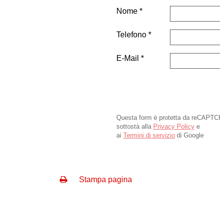
Nome
Telefono
E-Mail
Questa form è protetta da reCAPTC
sottostà alla
Privacy Policy
e
ai
Termini di servizio
di Google
Stampa pagina