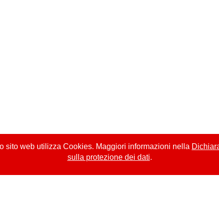
 sito web utilizza Cookies. Maggiori informazioni nella
Dichiar
sulla protezione dei dati
.