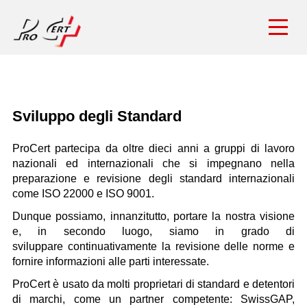
Sviluppo degli Standard
ProCert partecipa da oltre dieci anni a gruppi di lavoro
nazionali ed internazionali che si impegnano nella
preparazione e revisione degli standard internazionali
come ISO 22000 e ISO 9001.
Dunque possiamo, innanzitutto, portare la nostra visione
e, in secondo luogo, siamo in grado di
sviluppare continuativamente la revisione delle norme e
fornire informazioni alle parti interessate.
ProCert è usato da molti proprietari di standard e detentori
di marchi, come un partner competente: SwissGAP,