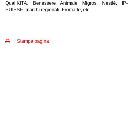
QualiKITA, Benessere Animale Migros, Nestlé, IP-
SUISSE, marchi regionali, Fromarte, etc.
Stampa pagina