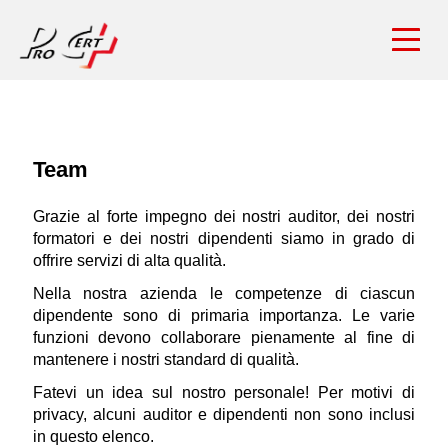
Team
Grazie al forte impegno dei nostri auditor, dei nostri
formatori e dei nostri dipendenti siamo in grado di
offrire servizi di alta qualità.
Nella nostra azienda le competenze di ciascun
dipendente sono di primaria importanza. Le varie
funzioni devono collaborare pienamente al fine di
mantenere i nostri standard di qualità.
Fatevi un idea sul nostro personale! Per motivi di
privacy, alcuni auditor e dipendenti non sono inclusi
in questo elenco.