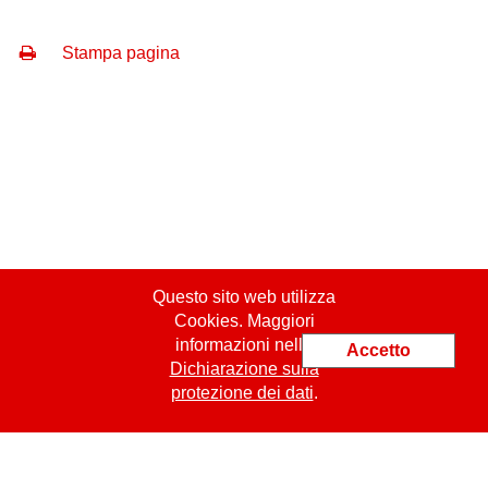
Stampa pagina
Questo sito web utilizza
Cookies. Maggiori
informazioni nella
Accetto
Dichiarazione sulla
protezione dei dati
.