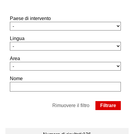
Paese di intervento
Lingua
Area
Nome
Rimuovere il filtro