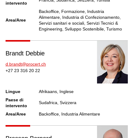
intervento
Backoffice, Formazione, Industria
Alimentare, Industria di Confezionamento,
Area/Aree
Servizi sanitari e sociali, Servizi Tecnici &
Engineering, Sviluppo Sostenibile, Turismo
Brandt Debbie
d.brandt@procert.ch
+27 23 316 20 22
Lingue
Afrikaans, Inglese
Paese di
Sudafrica, Svizzera
intervento
Area/Aree
Backoffice, Industria Alimentare