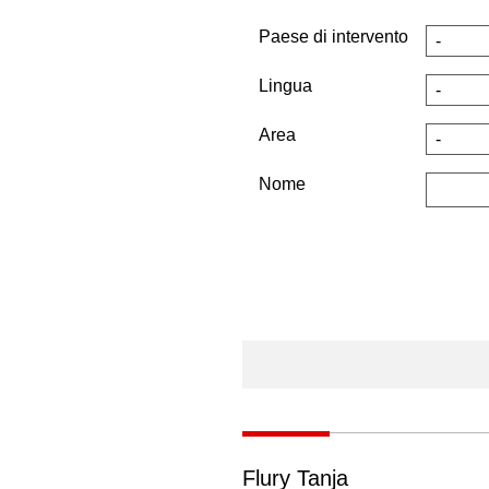
Paese di intervento
Lingua
Area
Nome
Flury Tanja