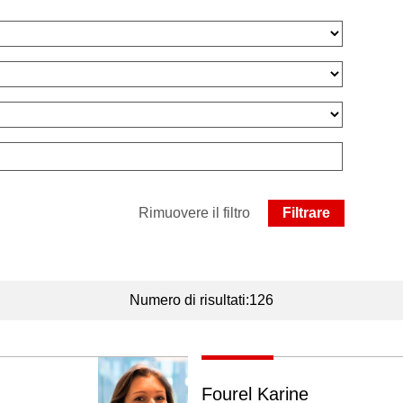
Rimuovere il filtro
Numero di risultati:126
Fourel Karine