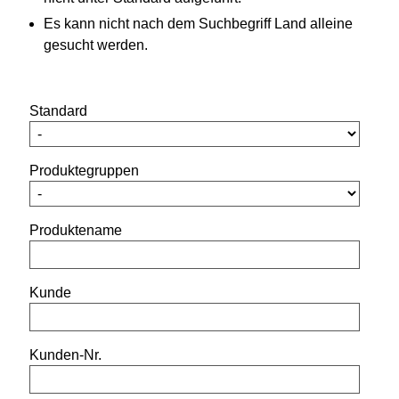
Es kann nicht nach dem Suchbegriff Land alleine
gesucht werden.
Standard
Produktegruppen
Produktename
Kunde
Kunden-Nr.