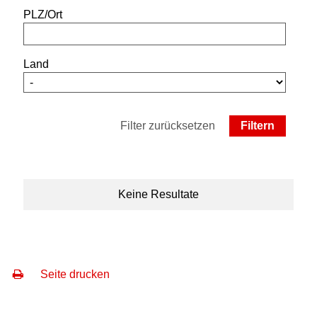
PLZ/Ort
Land
Filter zurücksetzen
Keine Resultate
Seite drucken