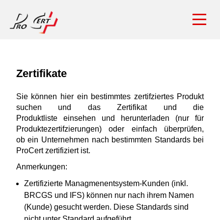
Zertifikate
Sie können hier ein bestimmtes zertifziertes Produkt
suchen und das Zertifikat und die
Produktliste einsehen und herunterladen (nur für
Produktezertifzierungen) oder einfach überprüfen,
ob ein Unternehmen nach bestimmten Standards bei
ProCert zertifiziert ist.
Anmerkungen:
Zertifizierte Managmenentsystem-Kunden (inkl.
BRCGS und IFS) können nur nach ihrem Namen
(Kunde) gesucht werden. Diese Standards sind
nicht unter Standard aufgeführt.