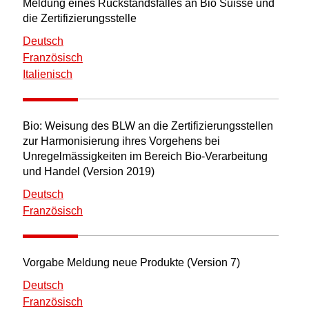
Meldung eines Rückstandsfalles an Bio Suisse und
die Zertifizierungsstelle
Deutsch
Französisch
Italienisch
Bio: Weisung des BLW an die Zertifizierungsstellen
zur Harmonisierung ihres Vorgehens bei
Unregelmässigkeiten im Bereich Bio-Verarbeitung
und Handel (Version 2019)
Deutsch
Französisch
Vorgabe Meldung neue Produkte (Version 7)
Deutsch
Französisch