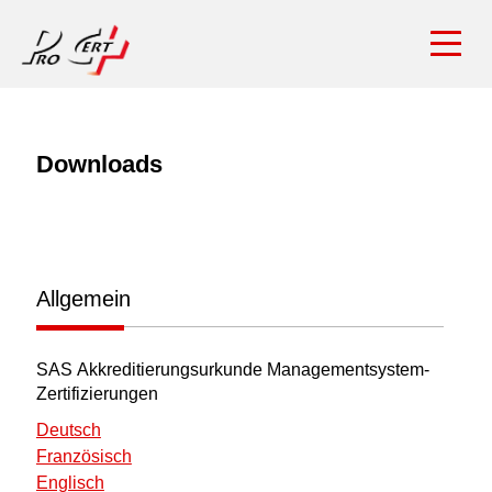
Downloads
Allgemein
SAS Akkreditierungsurkunde Managementsystem-
Zertifizierungen
Deutsch
Französisch
Englisch