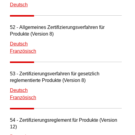
Deutsch
52 - Allgemeines Zertifizierungsverfahren für
Produkte (Version 8)
Deutsch
Französisch
53 - Zertifizierungsverfahren für gesetzlich
reglementierte Produkte (Version 8)
Deutsch
Französisch
54 - Zertifizierungsreglement für Produkte (Version
12)