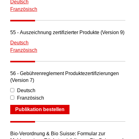
Deutsch
Französisch
55 - Auszeichnung zertifizierter Produkte (Version 9)
Deutsch
Französisch
56 - Gebührenreglement Produktezertifizierungen
(Version 7)
Deutsch
Französisch
Publikation bestellen
Bio-Verordnung & Bio Suisse: Formular zur