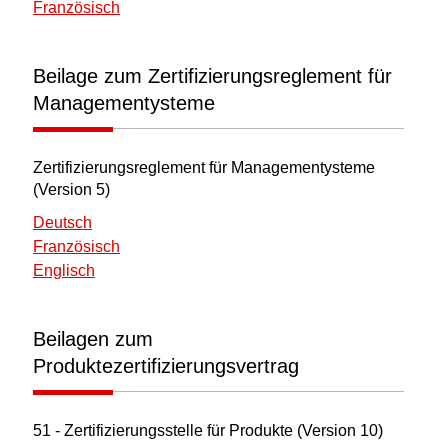
Französisch
Beilage zum Zertifizierungsreglement für
Managementysteme
Zertifizierungsreglement für Managementysteme
(Version 5)
Deutsch
Französisch
Englisch
Beilagen zum
Produktezertifizierungsvertrag
51 - Zertifizierungsstelle für Produkte (Version 10)