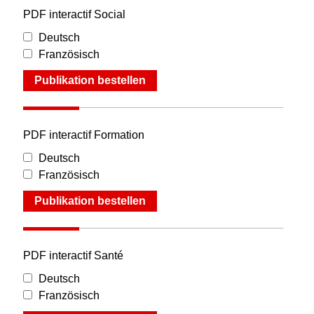
PDF interactif Social
Deutsch
Französisch
Publikation bestellen
PDF interactif Formation
Deutsch
Französisch
Publikation bestellen
PDF interactif Santé
Deutsch
Französisch