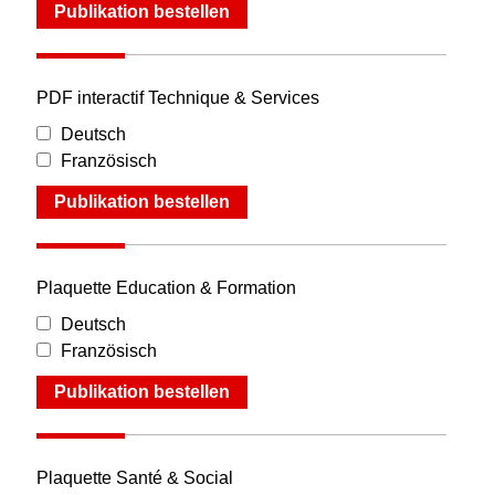
Publikation bestellen
PDF interactif Technique & Services
Deutsch
Französisch
Publikation bestellen
Plaquette Education & Formation
Deutsch
Französisch
Publikation bestellen
Plaquette Santé & Social