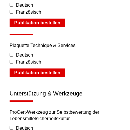
Deutsch
Französisch
Publikation bestellen
Plaquette Technique & Services
Deutsch
Französisch
Publikation bestellen
Unterstützung & Werkzeuge
ProCert-Werkzeug zur Selbstbewertung der
Lebensmittelsicherheitskultur
Deutsch