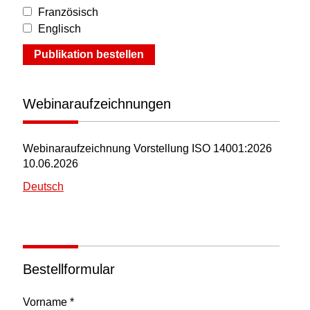
Französisch
Englisch
Publikation bestellen
Webinaraufzeichnungen
Webinaraufzeichnung Vorstellung ISO 14001:2026
10.06.2026
Deutsch
Bestellformular
Vorname