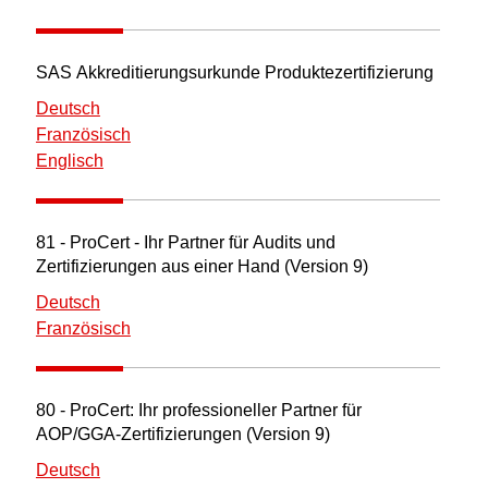
SAS Akkreditierungsurkunde Produktezertifizierung
Deutsch
Französisch
Englisch
81 - ProCert - Ihr Partner für Audits und
Zertifizierungen aus einer Hand (Version 9)
Deutsch
Französisch
80 - ProCert: Ihr professioneller Partner für
AOP/GGA-Zertifizierungen (Version 9)
Deutsch