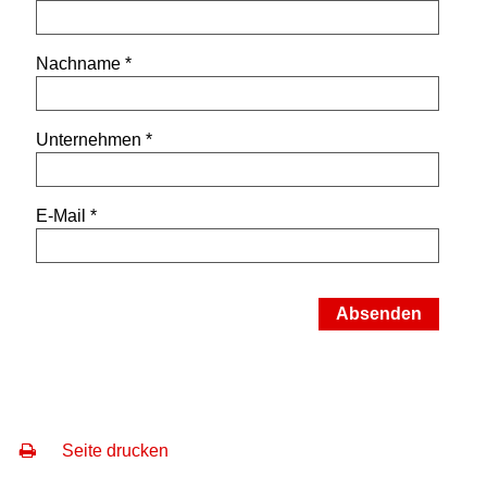
Nachname
Unternehmen
E-Mail
Seite drucken