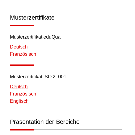
Musterzertifikate
Musterzertifikat eduQua
Deutsch
Französisch
Musterzertifikat ISO 21001
Deutsch
Französisch
Englisch
Präsentation der Bereiche